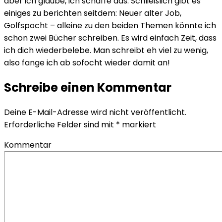
aber ich glaube, ich schaffe das. Schließlich gibt es
einiges zu berichten seitdem: Neuer alter Job,
Golfspocht – alleine zu den beiden Themen könnte ich
schon zwei Bücher schreiben. Es wird einfach Zeit, dass
ich dich wiederbelebe. Man schreibt eh viel zu wenig,
also fange ich ab sofocht wieder damit an!
Schreibe einen Kommentar
Deine E-Mail-Adresse wird nicht veröffentlicht.
Erforderliche Felder sind mit
*
markiert
Kommentar