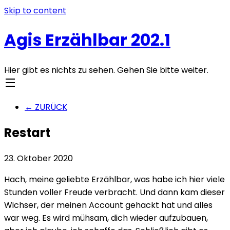
Skip to content
Agis Erzählbar 202.1
Hier gibt es nichts zu sehen. Gehen Sie bitte weiter.
← ZURÜCK
Restart
23. Oktober 2020
Hach, meine geliebte Erzählbar, was habe ich hier viele
Stunden voller Freude verbracht. Und dann kam dieser
Wichser, der meinen Account gehackt hat und alles
war weg. Es wird mühsam, dich wieder aufzubauen,